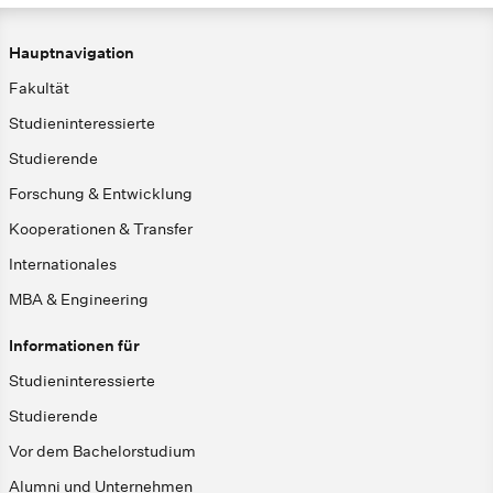
Hauptnavigation
Fakultät
Studieninteressierte
Studierende
Forschung & Entwicklung
Kooperationen & Transfer
Internationales
MBA & Engineering
Informationen für
Studieninteressierte
Studierende
Vor dem Bachelorstudium
Alumni und Unternehmen