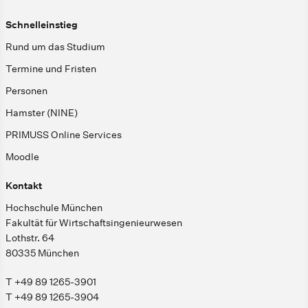
Schnelleinstieg
Rund um das Studium
Termine und Fristen
Personen
Hamster (NINE)
PRIMUSS Online Services
Moodle
Kontakt
Hochschule München
Fakultät für Wirtschaftsingenieurwesen
Lothstr. 64
80335 München
T +49 89 1265-3901
T +49 89 1265-3904