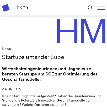
FK09
News
Startups unter der Lupe
Wirtschaftsingenieurinnen und -ingenieure
beraten Startups am SCE zur Optimierung des
Geschäftsmodells.
23/01/2025
Ist ein Startup optimal aufgestellt? Haben die Gründerinnen und
Gründer die Potenziale innovativer Geschäftsmodelle voll
ausgenutzt? Welche Optionen bestehen?