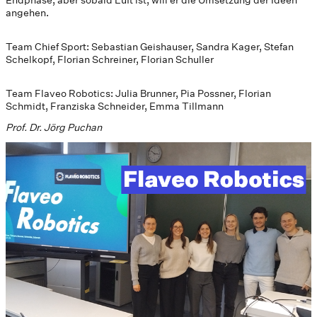
angehen.
Team Chief Sport: Sebastian Geishauser, Sandra Kager, Stefan
Schelkopf, Florian Schreiner, Florian Schuller
Team Flaveo Robotics: Julia Brunner, Pia Possner, Florian
Schmidt, Franziska Schneider, Emma Tillmann
Prof. Dr. Jörg Puchan