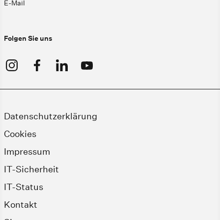
E-Mail
Folgen Sie uns
Datenschutzerklärung
Cookies
Impressum
IT-Sicherheit
IT-Status
Kontakt