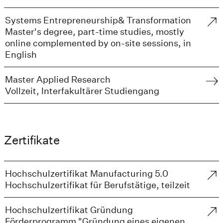
Systems Entrepreneurship& Transformation
Master's degree, part-time studies, mostly
online complemented by on-site sessions, in
English
Master Applied Research
Vollzeit, Interfakultärer Studiengang
Zertifikate
Hochschulzertifikat Manufacturing 5.0
Hochschulzertifikat für Berufstätige, teilzeit
Hochschulzertifikat Gründung
Förderprogramm "Gründung eines eigenen