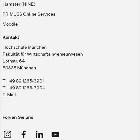
Hamster (NINE)
PRIMUSS Online Services
Moodle
Kontakt
Hochschule München
Fakultät für Wirtschaftsingenieurwesen
Lothstr. 64
80335 München
T +49 89 1265-3901
T +49 89 1265-3904
E-Mail
Folgen Sie uns