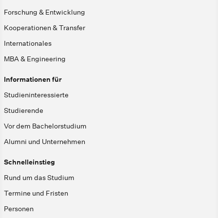
Forschung & Entwicklung
Kooperationen & Transfer
Internationales
MBA & Engineering
Informationen für
Studieninteressierte
Studierende
Vor dem Bachelorstudium
Alumni und Unternehmen
Schnelleinstieg
Rund um das Studium
Termine und Fristen
Personen