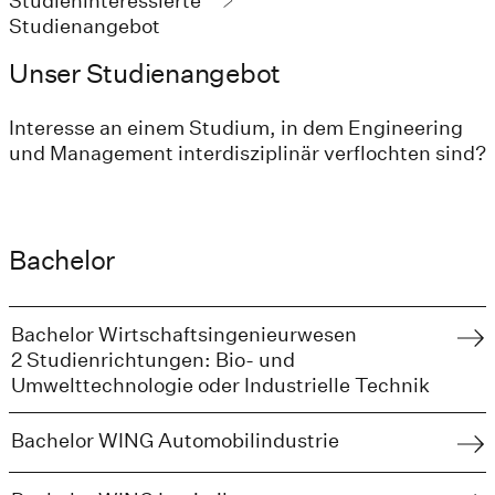
Studieninteressierte
Studienangebot
Unser Studienangebot
Interesse an einem Studium, in dem Engineering
und Management interdisziplinär verflochten sind?
Bachelor
Bachelor Wirtschaftsingenieurwesen
2 Studienrichtungen: Bio- und
Umwelttechnologie oder Industrielle Technik
Bachelor WING Automobilindustrie