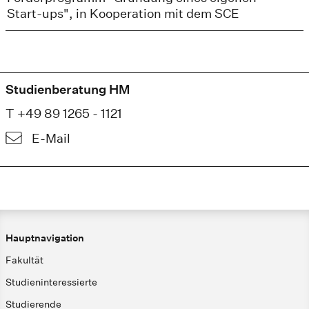
Start-ups", in Kooperation mit dem SCE
Studienberatung HM
T +49 89 1265 - 1121
E-Mail
Hauptnavigation
Fakultät
Studieninteressierte
Studierende