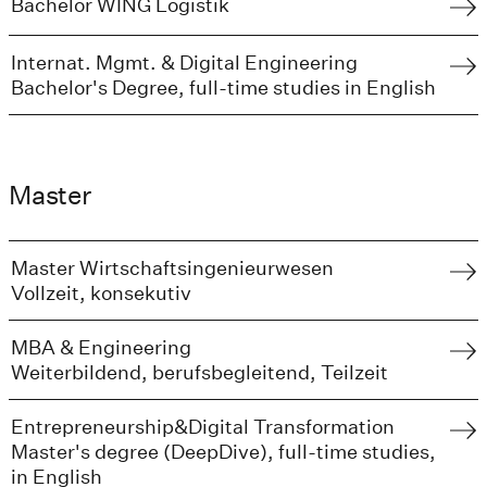
Bachelor WING Logistik
Internat. Mgmt. & Digital Engineering
Bachelor's Degree, full-time studies in English
Master
Master Wirtschaftsingenieurwesen
Vollzeit, konsekutiv
MBA & Engineering
Weiterbildend, berufsbegleitend, Teilzeit
Entrepreneurship&Digital Transformation
Master's degree (DeepDive), full-time studies,
in English