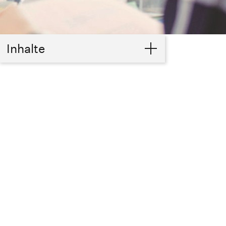
Inhalte