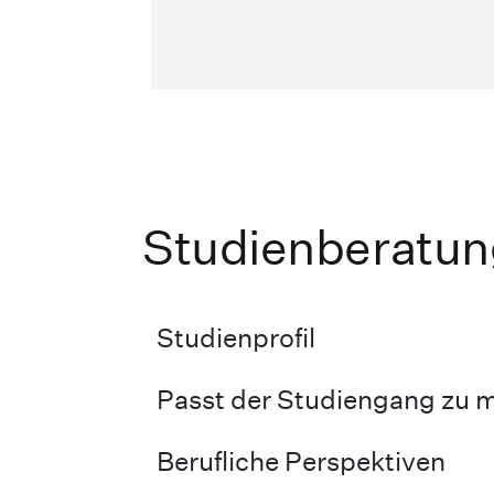
Studienberatun
Studienprofil
Passt der Studiengang zu m
Berufliche Perspektiven