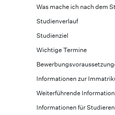
Was mache ich nach dem S
Studienverlauf
Studienziel
Wichtige Termine
Bewerbungsvoraussetzunge
Informationen zur Immatrik
Weiterführende Informatio
Informationen für Studiere