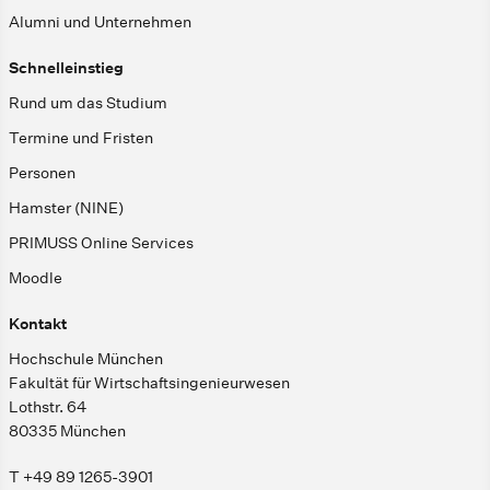
Alumni und Unternehmen
Schnelleinstieg
Rund um das Studium
Termine und Fristen
Personen
Hamster (NINE)
PRIMUSS Online Services
Moodle
Kontakt
Hochschule München
Fakultät für Wirtschaftsingenieurwesen
Lothstr. 64
80335 München
T +49 89 1265-3901