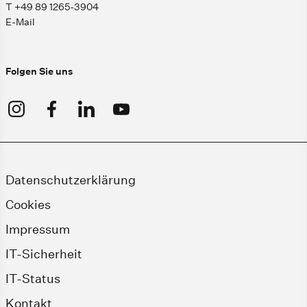
T +49 89 1265-3904
E-Mail
Folgen Sie uns
Datenschutzerklärung
Cookies
Impressum
IT-Sicherheit
IT-Status
Kontakt