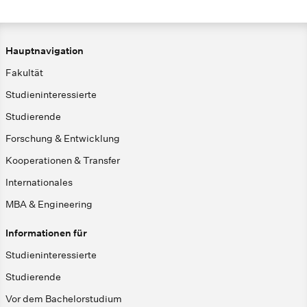
Hauptnavigation
Fakultät
Studieninteressierte
Studierende
Forschung & Entwicklung
Kooperationen & Transfer
Internationales
MBA & Engineering
Informationen für
Studieninteressierte
Studierende
Vor dem Bachelorstudium