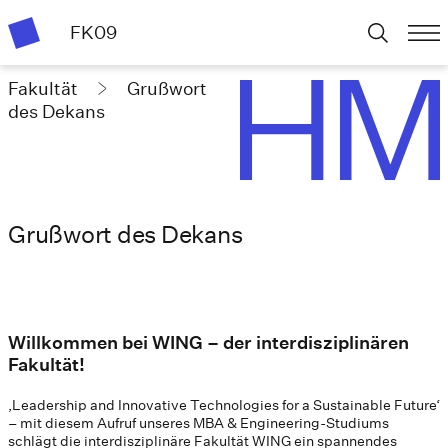
FK09
Fakultät
Grußwort
des Dekans
Grußwort des Dekans
Willkommen bei WING – der interdisziplinären
Fakultät!
‚Leadership and Innovative Technologies for a Sustainable Future‘
– mit diesem Aufruf unseres MBA & Engineering-Studiums
schlägt die interdisziplinäre Fakultät WING ein spannendes