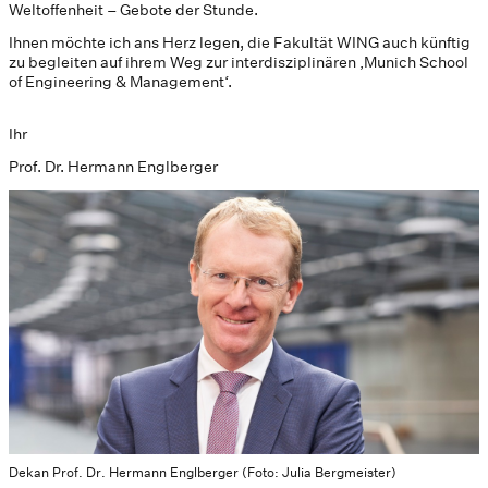
Weltoffenheit – Gebote der Stunde.
Ihnen möchte ich ans Herz legen, die Fakultät WING auch künftig
zu begleiten auf ihrem Weg zur interdisziplinären ‚Munich School
of Engineering & Management‘.
Ihr
Prof. Dr. Hermann Englberger
Dekan Prof. Dr. Hermann Englberger (Foto: Julia Bergmeister)