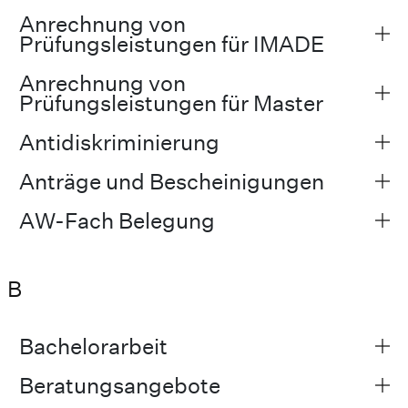
Anrechnung von
Prüfungsleistungen für IMADE
Anrechnung von
Prüfungsleistungen für Master
Antidiskriminierung
Anträge und Bescheinigungen
AW-Fach Belegung
B
Bachelorarbeit
Beratungsangebote