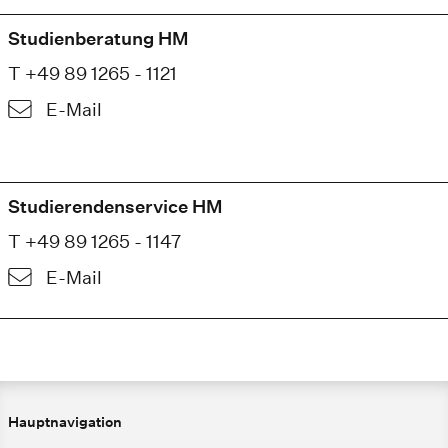
Studienberatung HM
T +49 89 1265 - 1121
E-Mail
Studierendenservice HM
T +49 89 1265 - 1147
E-Mail
Hauptnavigation