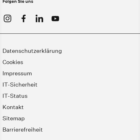
Folgen Sie uns
Datenschutzerklärung
Cookies
Impressum
IT-Sicherheit
IT-Status
Kontakt
Sitemap
Barrierefreiheit