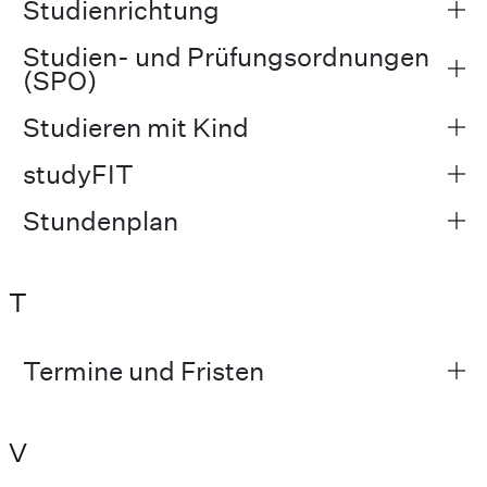
Studienrichtung
Studien- und Prüfungsordnungen
(SPO)
Studieren mit Kind
studyFIT
Stundenplan
T
Termine und Fristen
V