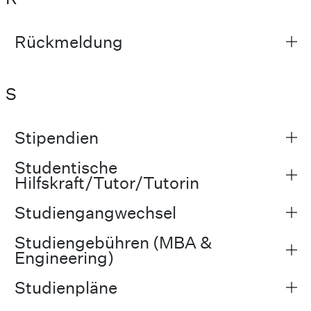
Rückmeldung
S
Stipendien
Studentische
Hilfskraft/Tutor/Tutorin
Studiengangwechsel
Studiengebühren (MBA &
Engineering)
Studienpläne