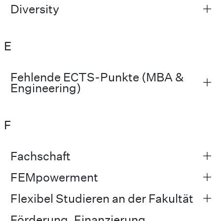
Diversity
E
Fehlende ECTS-Punkte (MBA &
Engineering)
F
Fachschaft
FEMpowerment
Flexibel Studieren an der Fakultät
Förderung, Finanzierung,