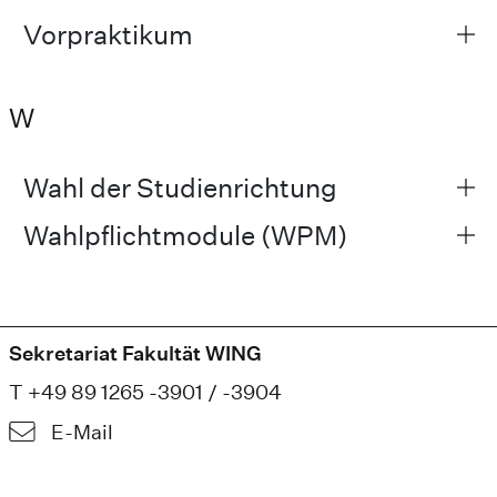
Vorpraktikum
W
Wahl der Studienrichtung
Wahlpflichtmodule (WPM)
Sekretariat Fakultät WING
T +49 89 1265 -3901 / -3904
E-Mail