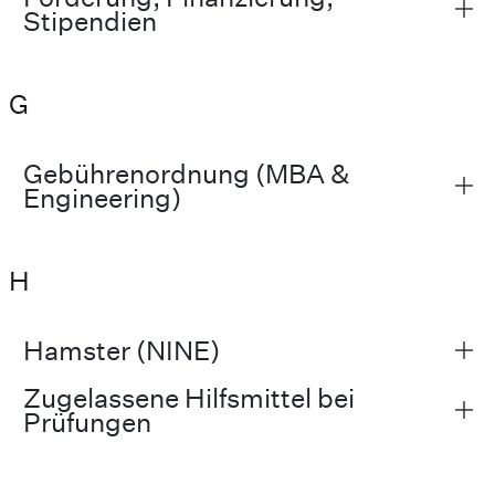
Stipendien
G
Gebührenordnung (MBA &
Engineering)
H
Hamster (NINE)
Zugelassene Hilfsmittel bei
Prüfungen