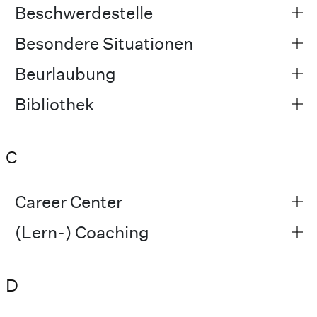
Beschwerdestelle
Besondere Situationen
Beurlaubung
Bibliothek
C
Career Center
(Lern-) Coaching
D