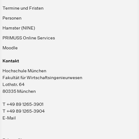
Termine und Fristen
Personen
Hamster (NINE)
PRIMUSS Online Services
Moodle
Kontakt
Hochschule München
Fakultät für Wirtschaftsingenieurwesen
Lothstr. 64
80335 München
T +49 89 1265-3901
T +49 89 1265-3904
E-Mail