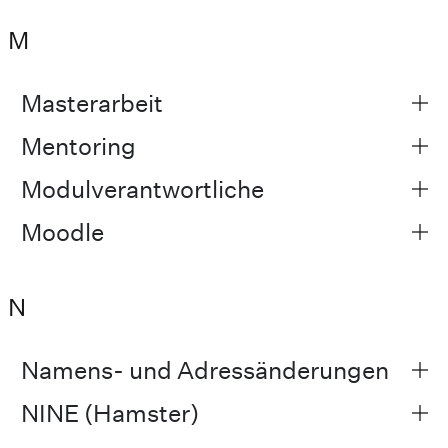
M
Masterarbeit
Mentoring
Modulverantwortliche
Moodle
N
Namens- und Adressänderungen
NINE (Hamster)