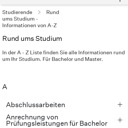
Studierende
Rund
ums Studium -
Informationen von A-Z
Rund ums Studium
In der A - Z Liste finden Sie alle Informationen rund
um Ihr Studium. Für Bachelor und Master.
A
Abschlussarbeiten
Anrechnung von
Prüfungsleistungen für Bachelor