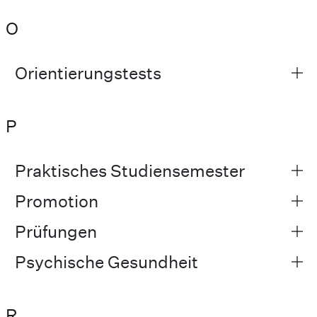
O
Orientierungstests
P
Praktisches Studiensemester
Promotion
Prüfungen
Psychische Gesundheit
R