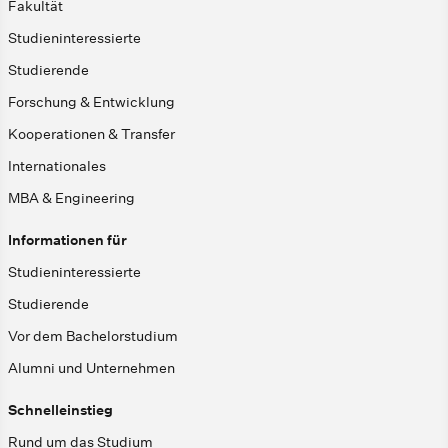
Fakultät
Studieninteressierte
Studierende
Forschung & Entwicklung
Kooperationen & Transfer
Internationales
MBA & Engineering
Informationen für
Studieninteressierte
Studierende
Vor dem Bachelorstudium
Alumni und Unternehmen
Schnelleinstieg
Rund um das Studium