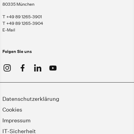
80335 München
T +49 89 1265-3901
T +49 89 1265-3904
E-Mail
Folgen Sie uns
Datenschutzerklärung
Cookies
Impressum
IT-Sicherheit