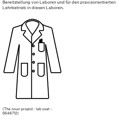
Bereitstellung von Laboren und für den praxisorientierten
Lehrbetrieb in diesen Laboren.
(The noun project - lab coat -
5648712)