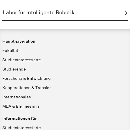
Labor für intelligente Robotik
Hauptnavigation
Fakultät
Studieninteressierte
Studierende
Forschung & Entwicklung
Kooperationen & Transfer
Internationales
MBA & Engineering
Informationen für
Studieninteressierte