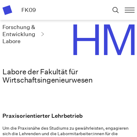
FK09
Forschung &
Entwicklung
Labore
Labore der Fakultät für
Wirtschaftsingenieurwesen
Praxisorientierter Lehrbetrieb
Um die Praxisnähe des Studiums zu gewährleisten, engagieren
sich die Lehrenden und die Labormitarbeiter:innen für die