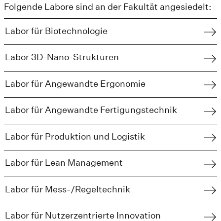
Folgende Labore sind an der Fakultät angesiedelt:
Labor für Biotechnologie
Labor 3D-Nano-Strukturen
Labor für Angewandte Ergonomie
Labor für Angewandte Fertigungstechnik
Labor für Produktion und Logistik
Labor für Lean Management
Labor für Mess-/Regeltechnik
Labor für Nutzerzentrierte Innovation