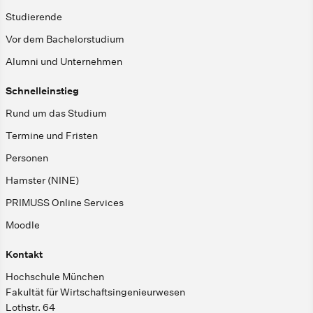
Studierende
Vor dem Bachelorstudium
Alumni und Unternehmen
Schnelleinstieg
Rund um das Studium
Termine und Fristen
Personen
Hamster (NINE)
PRIMUSS Online Services
Moodle
Kontakt
Hochschule München
Fakultät für Wirtschaftsingenieurwesen
Lothstr. 64