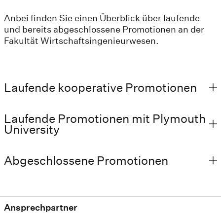
Anbei finden Sie einen Überblick über laufende
und bereits abgeschlossene Promotionen an der
Fakultät Wirtschaftsingenieurwesen.
Laufende kooperative Promotionen
Laufende Promotionen mit Plymouth
University
Abgeschlossene Promotionen
Ansprechpartner