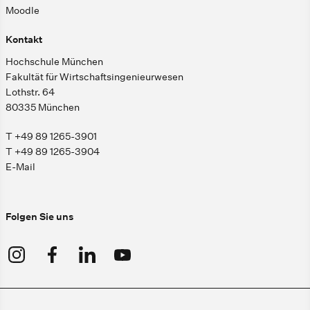
Moodle
Kontakt
Hochschule München
Fakultät für Wirtschaftsingenieurwesen
Lothstr. 64
80335 München
T +49 89 1265-3901
T +49 89 1265-3904
E-Mail
Folgen Sie uns