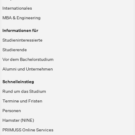
Internationales
MBA & Engineering
Informationen für
Studieninteressierte
Studierende
Vor dem Bachelorstudium
Alumni und Unternehmen
Schnelleinstieg
Rund um das Studium
Termine und Fristen
Personen
Hamster (NINE)
PRIMUSS Online Services