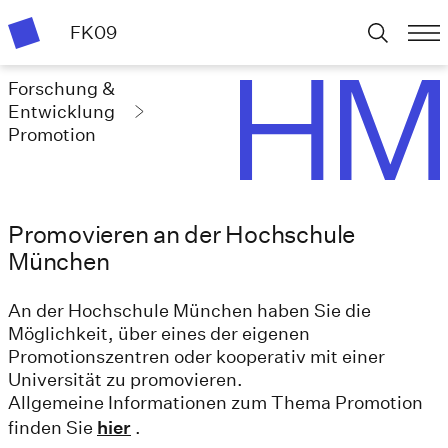
FK09
Forschung &
Entwicklung
Promotion
Promovieren an der Hochschule
München
An der Hochschule München haben Sie die
Möglichkeit, über eines der eigenen
Promotionszentren oder kooperativ mit einer
Universität zu promovieren.
Allgemeine Informationen zum Thema Promotion
finden Sie
hier
.