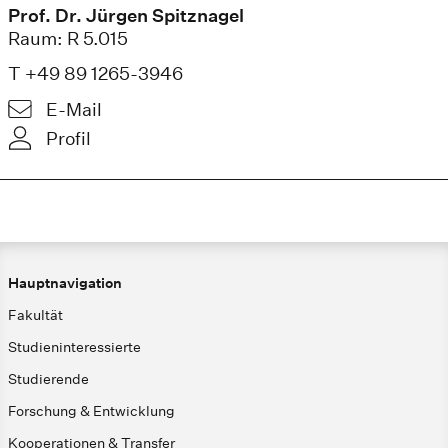
Prof. Dr. Jürgen Spitznagel
Raum: R 5.015
T +49 89 1265-3946
E-Mail
Profil
Hauptnavigation
Fakultät
Studieninteressierte
Studierende
Forschung & Entwicklung
Kooperationen & Transfer