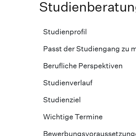
Studienberatun
Studienprofil
Passt der Studiengang zu m
Berufliche Perspektiven
Studienverlauf
Studienziel
Wichtige Termine
Bewerbungsvoraussetzunge