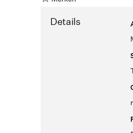
Details