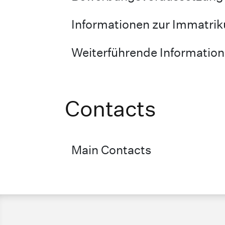
Informationen zur Immatrik
Weiterführende Informatio
Contacts
Main Contacts