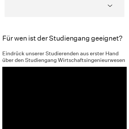
Für wen ist der Studiengang geeignet?
Eindrück unserer Studierenden aus erster Hand
über den Studiengang Wirtschaftsingenieurwesen