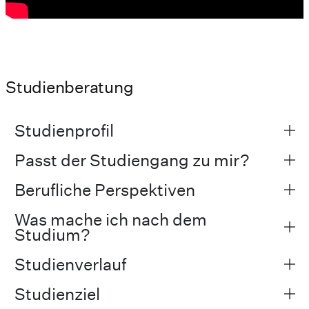
Studienberatung
Studienprofil
Passt der Studiengang zu mir?
Berufliche Perspektiven
Was mache ich nach dem
Studium?
Studienverlauf
Studienziel