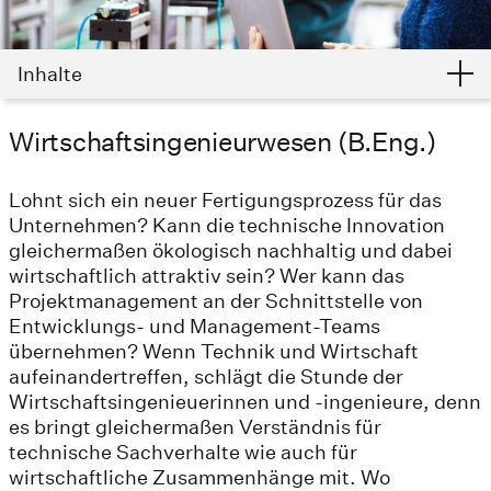
Inhalte
Wirtschaftsingenieurwesen (B.Eng.)
Lohnt sich ein neuer Fertigungsprozess für das
Unternehmen? Kann die technische Innovation
gleichermaßen ökologisch nachhaltig und dabei
wirtschaftlich attraktiv sein? Wer kann das
Projektmanagement an der Schnittstelle von
Entwicklungs- und Management-Teams
übernehmen? Wenn Technik und Wirtschaft
aufeinandertreffen, schlägt die Stunde der
Wirtschaftsingenieuerinnen und -ingenieure, denn
es bringt gleichermaßen Verständnis für
technische Sachverhalte wie auch für
wirtschaftliche Zusammenhänge mit. Wo