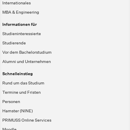
Internationales
MBA & Engineering
Informationen für
Studieninteressierte
Studierende
Vor dem Bachelorstudium
Alumni und Unternehmen
Schnelleinstieg
Rund um das Studium
Termine und Fristen
Personen
Hamster (NINE)
PRIMUSS Online Services
Moodle