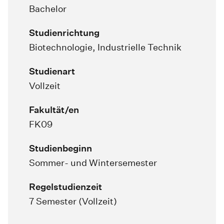
Bachelor
Studienrichtung
Biotechnologie, Industrielle Technik
Studienart
Vollzeit
Fakultät/en
FK09
Studienbeginn
Sommer- und Wintersemester
Regelstudienzeit
7 Semester (Vollzeit)