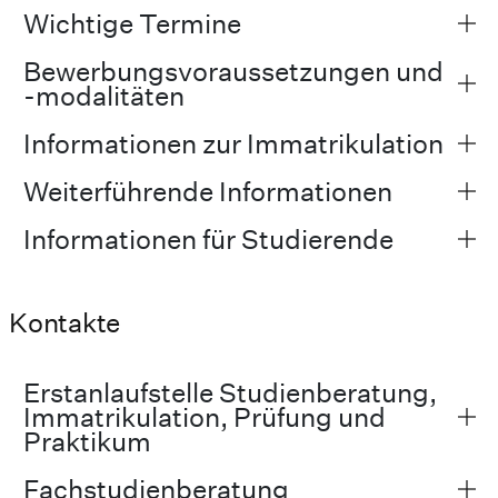
Wichtige Termine
Bewerbungsvoraussetzungen und
-modalitäten
Informationen zur Immatrikulation
Weiterführende Informationen
Informationen für Studierende
Kontakte
Erstanlaufstelle Studienberatung,
Immatrikulation, Prüfung und
Praktikum
Fachstudienberatung