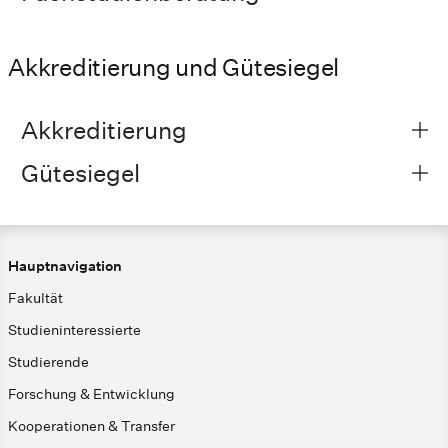
Akkreditierung und Gütesiegel
Akkreditierung
Gütesiegel
Hauptnavigation
Fakultät
Studieninteressierte
Studierende
Forschung & Entwicklung
Kooperationen & Transfer