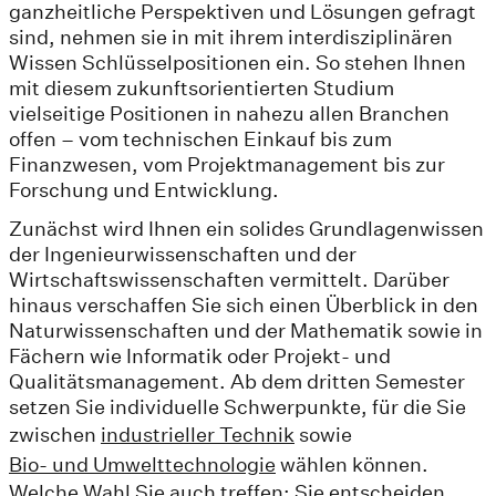
ganzheitliche Perspektiven und Lösungen gefragt
sind, nehmen sie in mit ihrem interdisziplinären
Wissen Schlüsselpositionen ein. So stehen Ihnen
mit diesem zukunftsorientierten Studium
vielseitige Positionen in nahezu allen Branchen
offen – vom technischen Einkauf bis zum
Finanzwesen, vom Projektmanagement bis zur
Forschung und Entwicklung.
Zunächst wird Ihnen ein solides Grundlagenwissen
der Ingenieurwissenschaften und der
Wirtschaftswissenschaften vermittelt. Darüber
hinaus verschaffen Sie sich einen Überblick in den
Naturwissenschaften und der Mathematik sowie in
Fächern wie Informatik oder Projekt- und
Qualitätsmanagement. Ab dem dritten Semester
setzen Sie individuelle Schwerpunkte, für die Sie
zwischen
industrieller Technik
sowie
Bio- und Umwelttechnologie
wählen können.
Welche Wahl Sie auch treffen: Sie entscheiden