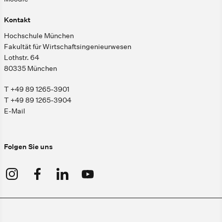
Kontakt
Hochschule München
Fakultät für Wirtschaftsingenieurwesen
Lothstr. 64
80335 München
T +49 89 1265-3901
T +49 89 1265-3904
E-Mail
Folgen Sie uns