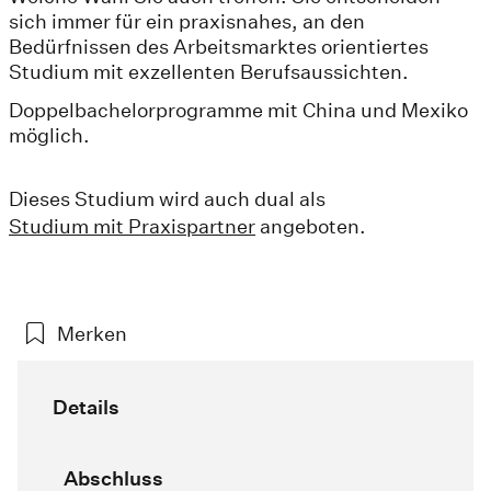
sich immer für ein praxisnahes, an den
Bedürfnissen des Arbeitsmarktes orientiertes
Studium mit exzellenten Berufsaussichten.
Doppelbachelorprogramme mit China und Mexiko
möglich.
Dieses Studium wird auch dual als
Studium mit Praxispartner
angeboten.
Merken
Details
Abschluss