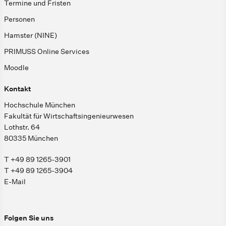
Termine und Fristen
Personen
Hamster (NINE)
PRIMUSS Online Services
Moodle
Kontakt
Hochschule München
Fakultät für Wirtschaftsingenieurwesen
Lothstr. 64
80335 München
T +49 89 1265-3901
T +49 89 1265-3904
E-Mail
Folgen Sie uns