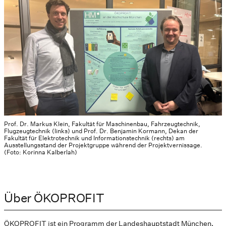
Prof. Dr. Markus Klein, Fakultät für Maschinenbau, Fahrzeugtechnik,
Flugzeugtechnik (links) und Prof. Dr. Benjamin Kormann, Dekan der
Fakultät für Elektrotechnik und Informationstechnik (rechts) am
Ausstellungsstand der Projektgruppe während der Projektvernissage.
(Foto: Korinna Kalberlah)
Über ÖKOPROFIT
ÖKOPROFIT ist ein Programm der Landeshauptstadt München,