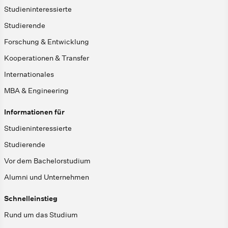
Studieninteressierte
Studierende
Forschung & Entwicklung
Kooperationen & Transfer
Internationales
MBA & Engineering
Informationen für
Studieninteressierte
Studierende
Vor dem Bachelorstudium
Alumni und Unternehmen
Schnelleinstieg
Rund um das Studium