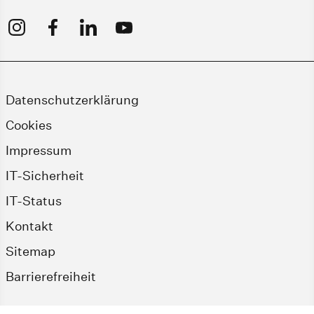
Datenschutzerklärung
Cookies
Impressum
IT-Sicherheit
IT-Status
Kontakt
Sitemap
Barrierefreiheit