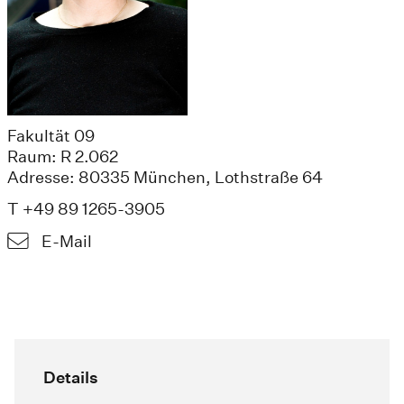
Fakultät 09
Raum: R 2.062
Adresse: 80335 München, Lothstraße 64
T +49 89 1265-3905
E-Mail
Details