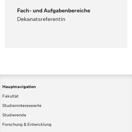
Fach- und Aufgabenbereiche
Dekanatsreferentin
Hauptnavigation
Fakultät
Studieninteressierte
Studierende
Forschung & Entwicklung