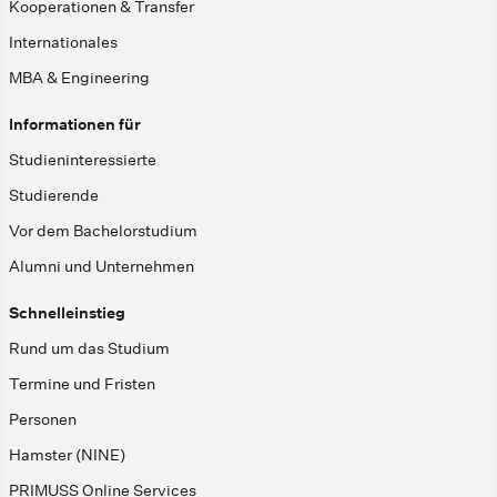
Kooperationen & Transfer
Internationales
MBA & Engineering
Informationen für
Studieninteressierte
Studierende
Vor dem Bachelorstudium
Alumni und Unternehmen
Schnelleinstieg
Rund um das Studium
Termine und Fristen
Personen
Hamster (NINE)
PRIMUSS Online Services