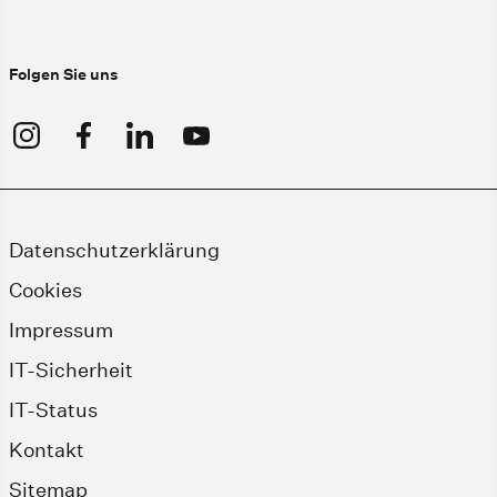
Folgen Sie uns
Datenschutzerklärung
Cookies
Impressum
IT-Sicherheit
IT-Status
Kontakt
Sitemap