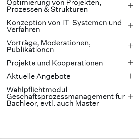
Optimierung von Projekten,
Prozessen & Strukturen
Konzeption von IT-Systemen und
Verfahren
Vorträge, Moderationen,
Publikationen
Projekte und Kooperationen
Aktuelle Angebote
Wahlpflichtmodul
Geschäftsprozessmanagement für
Bachleor, evtl. auch Master