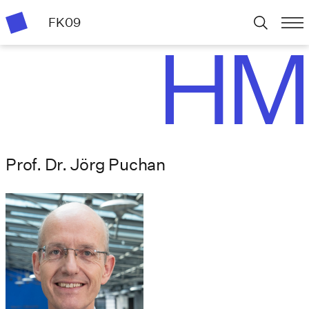
FK09
Prof. Dr. Jörg Puchan