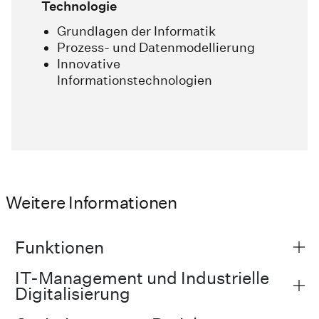
Technologie
Grundlagen der Informatik
Prozess- und Datenmodellierung
Innovative
Informationstechnologien
Weitere Informationen
Funktionen
IT-Management und Industrielle
Digitalisierung