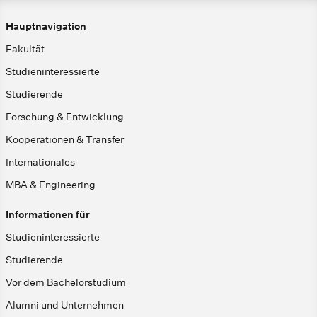
Hauptnavigation
Fakultät
Studieninteressierte
Studierende
Forschung & Entwicklung
Kooperationen & Transfer
Internationales
MBA & Engineering
Informationen für
Studieninteressierte
Studierende
Vor dem Bachelorstudium
Alumni und Unternehmen