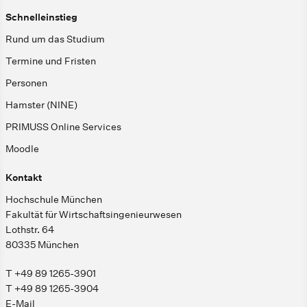
Schnelleinstieg
Rund um das Studium
Termine und Fristen
Personen
Hamster (NINE)
PRIMUSS Online Services
Moodle
Kontakt
Hochschule München
Fakultät für Wirtschaftsingenieurwesen
Lothstr. 64
80335 München
T +49 89 1265-3901
T +49 89 1265-3904
E-Mail