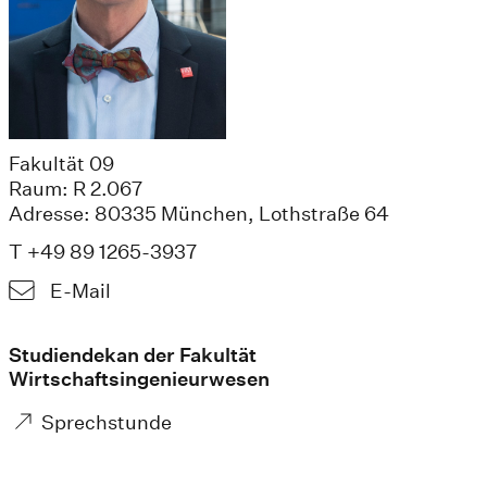
Fakultät 09
Raum: R 2.067
Adresse: 80335 München, Lothstraße 64
T +49 89 1265-3937
E-Mail
Studiendekan der Fakultät
Wirtschaftsingenieurwesen
Sprechstunde