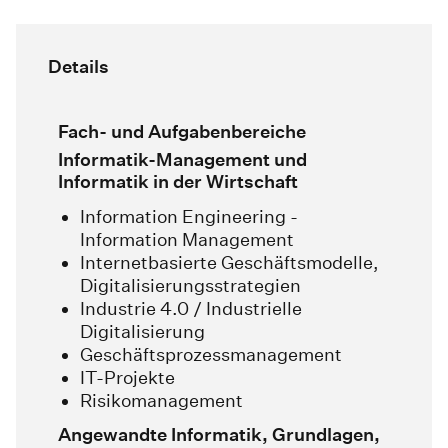
Details
Fach- und Aufgabenbereiche
Informatik-Management und
Informatik in der Wirtschaft
Information Engineering -
Information Management
Internetbasierte Geschäftsmodelle,
Digitalisierungsstrategien
Industrie 4.0 / Industrielle
Digitalisierung
Geschäftsprozessmanagement
IT-Projekte
Risikomanagement
Angewandte Informatik, Grundlagen,