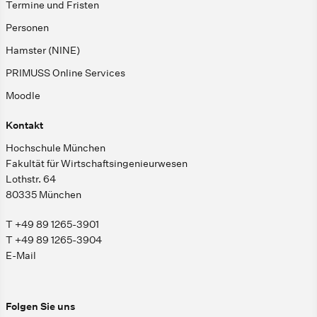
Termine und Fristen
Personen
Hamster (NINE)
PRIMUSS Online Services
Moodle
Kontakt
Hochschule München
Fakultät für Wirtschaftsingenieurwesen
Lothstr. 64
80335 München
T +49 89 1265-3901
T +49 89 1265-3904
E-Mail
Folgen Sie uns