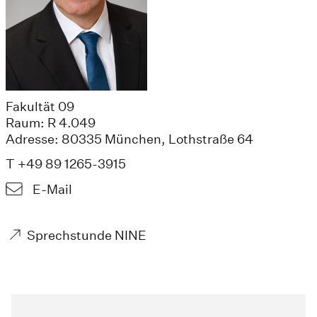
Fakultät 09
Raum: R 4.049
Adresse: 80335 München, Lothstraße 64
T +49 89 1265-3915
E-Mail
Sprechstunde NINE