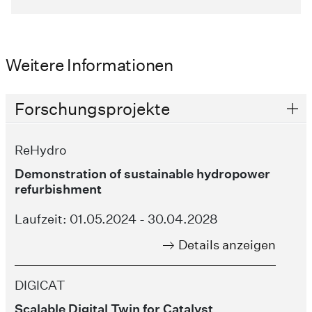
Weitere Informationen
Forschungsprojekte
ReHydro
Demonstration of sustainable hydropower
refurbishment
Laufzeit: 01.05.2024 - 30.04.2028
Details anzeigen
DIGICAT
Scalable Digital Twin for Catalyst