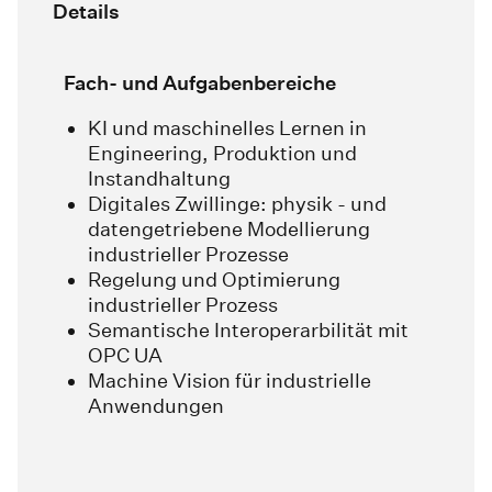
Details
Fach- und Aufgabenbereiche
KI und maschinelles Lernen in
Engineering, Produktion und
Instandhaltung
Digitales Zwillinge: physik - und
datengetriebene Modellierung
industrieller Prozesse
Regelung und Optimierung
industrieller Prozess
Semantische Interoperarbilität mit
OPC UA
Machine Vision für industrielle
Anwendungen