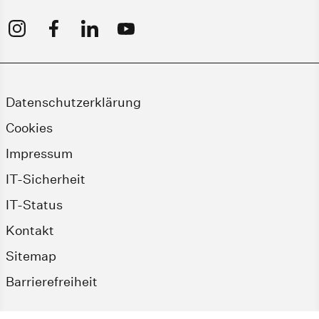
Datenschutzerklärung
Cookies
Impressum
IT-Sicherheit
IT-Status
Kontakt
Sitemap
Barrierefreiheit