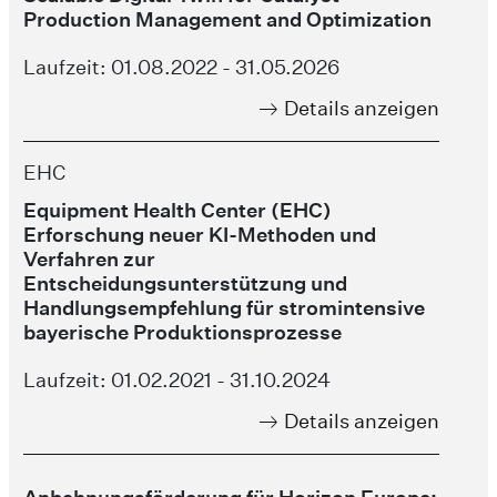
Production Management and Optimization
Laufzeit: 01.08.2022 - 31.05.2026
Details anzeigen
EHC
Equipment Health Center (EHC)
Erforschung neuer KI-Methoden und
Verfahren zur
Entscheidungsunterstützung und
Handlungsempfehlung für stromintensive
bayerische Produktionsprozesse
Laufzeit: 01.02.2021 - 31.10.2024
Details anzeigen