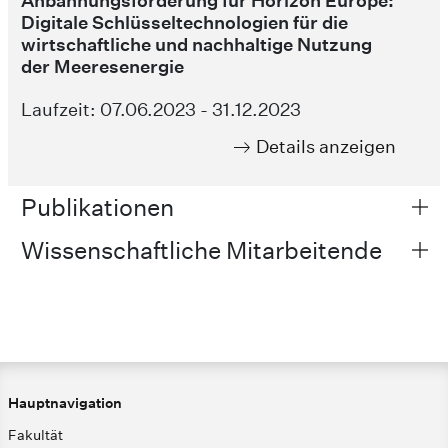
Anbahnungsförderung für Horizon Europe:
Digitale Schlüsseltechnologien für die
wirtschaftliche und nachhaltige Nutzung
der Meeresenergie
Laufzeit: 07.06.2023 - 31.12.2023
Details anzeigen
Publikationen
Wissenschaftliche Mitarbeitende
Hauptnavigation
Fakultät