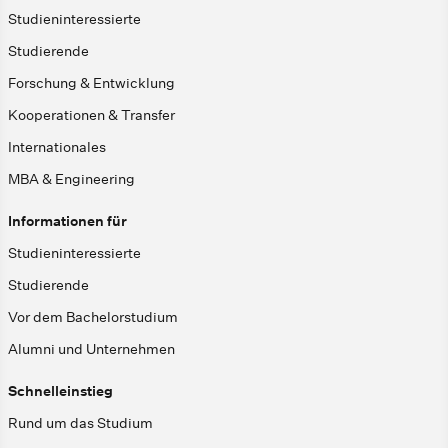
Studieninteressierte
Studierende
Forschung & Entwicklung
Kooperationen & Transfer
Internationales
MBA & Engineering
Informationen für
Studieninteressierte
Studierende
Vor dem Bachelorstudium
Alumni und Unternehmen
Schnelleinstieg
Rund um das Studium