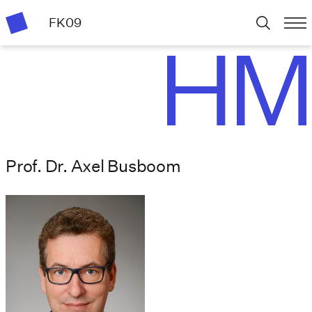
FK09
Prof. Dr. Axel Busboom