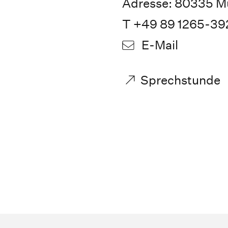
Adresse: 80335 M
T +49 89 1265-39
E-Mail
Sprechstunde