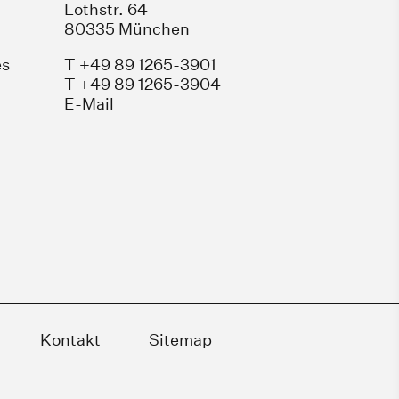
Lothstr. 64
80335 München
es
T +49 89 1265-3901
T +49 89 1265-3904
E-Mail
Kontakt
Sitemap