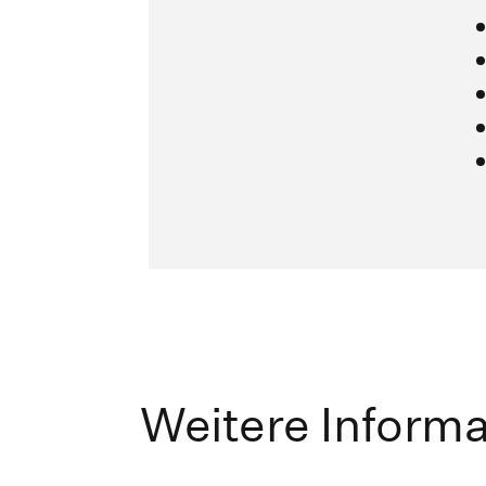
Weitere Inform