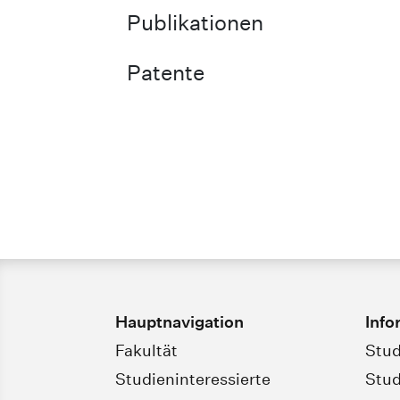
Publikationen
Patente
Hauptnavigation
Info
Fakultät
Stud
Studieninteressierte
Stud