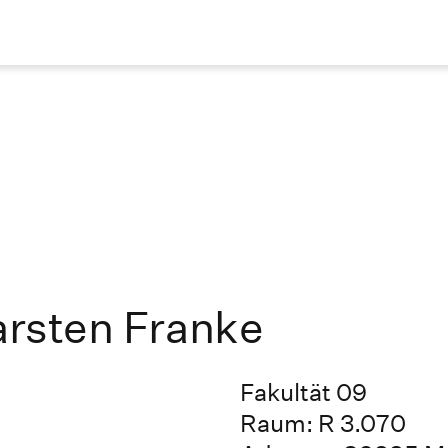
Carsten Franke
Fakultät 09
Raum: R 3.070