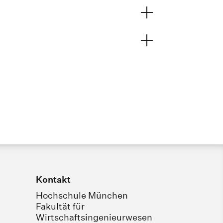
Kontakt
Hochschule München
Fakultät für
Wirtschaftsingenieurwesen