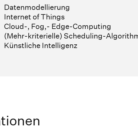
Datenmodellierung
Internet of Things
Cloud-, Fog,- Edge-Computing
(Mehr-kriterielle) Scheduling-Algorit
Künstliche Intelligenz
ationen