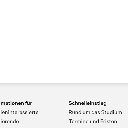
rmationen für
Schnelleinstieg
ieninteressierte
Rund um das Studium
ierende
Termine und Fristen