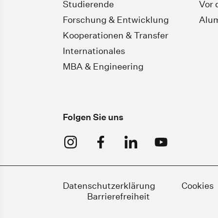
Studierende
Vor 
Forschung & Entwicklung
Alu
Kooperationen & Transfer
Internationales
MBA & Engineering
Folgen Sie uns
Datenschutzerklärung
Cookies
Barrierefreiheit