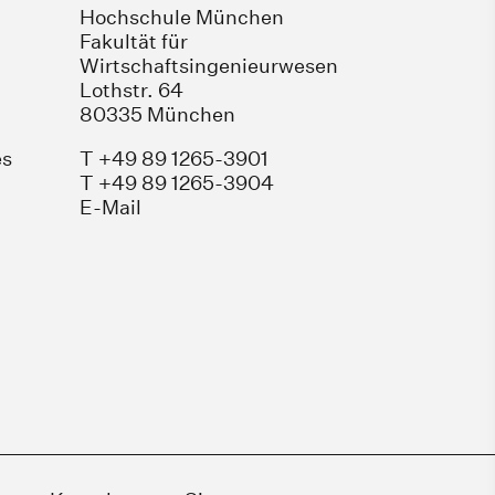
Hochschule München
Fakultät für
Wirtschaftsingenieurwesen
Lothstr. 64
80335 München
es
T +49 89 1265-3901
T +49 89 1265-3904
E-Mail