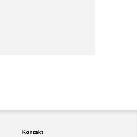
Kontakt