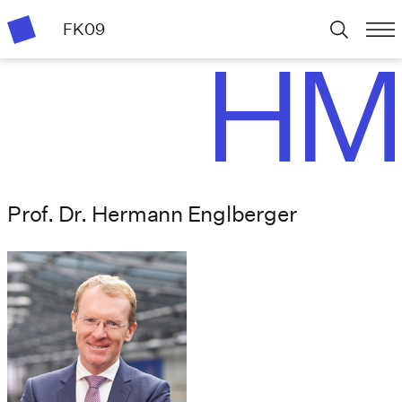
FK09
Prof. Dr. Hermann Englberger