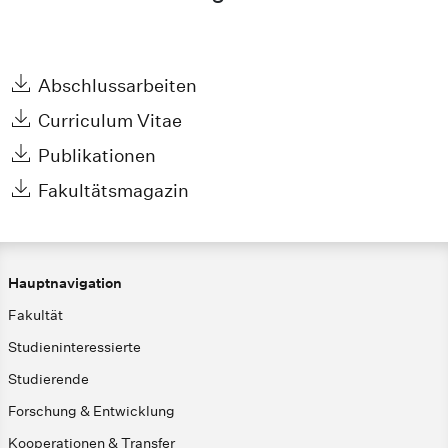
Abschlussarbeiten
Curriculum Vitae
Publikationen
Fakultätsmagazin
Hauptnavigation
Fakultät
Studieninteressierte
Studierende
Forschung & Entwicklung
Kooperationen & Transfer