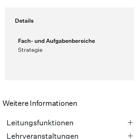
Details
Fach- und Aufgabenbereiche
Strategie
Weitere Informationen
Leitungsfunktionen
Lehrveranstaltungen