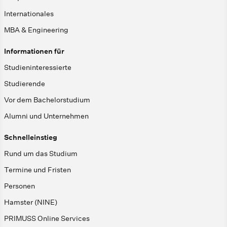
Internationales
MBA & Engineering
Informationen für
Studieninteressierte
Studierende
Vor dem Bachelorstudium
Alumni und Unternehmen
Schnelleinstieg
Rund um das Studium
Termine und Fristen
Personen
Hamster (NINE)
PRIMUSS Online Services