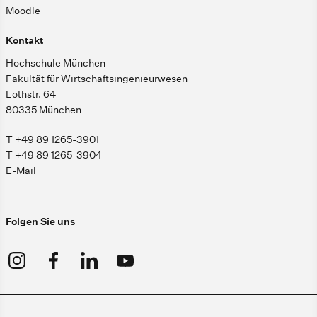
Moodle
Kontakt
Hochschule München
Fakultät für Wirtschaftsingenieurwesen
Lothstr. 64
80335 München
T +49 89 1265-3901
T +49 89 1265-3904
E-Mail
Folgen Sie uns