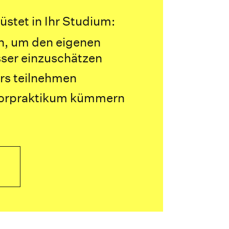
üstet in Ihr Studium:
, um den eigenen
ser einzuschätzen
rs teilnehmen
Vorpraktikum kümmern