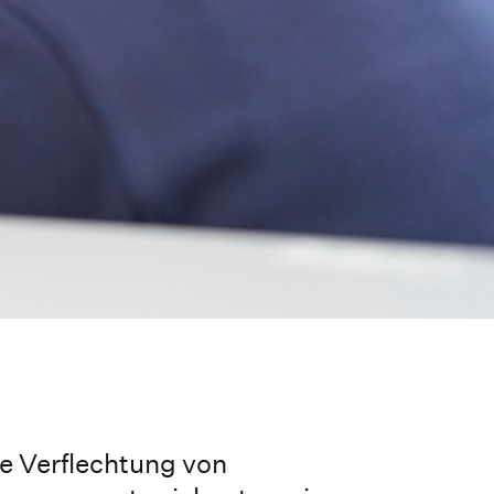
re Verflechtung von