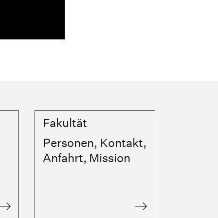
Fakultät
Personen, Kontakt,
Anfahrt, Mission