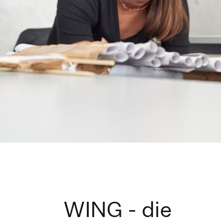
WING - die