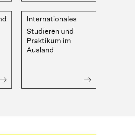
nd
Internationales
Studieren und
Praktikum im
Ausland