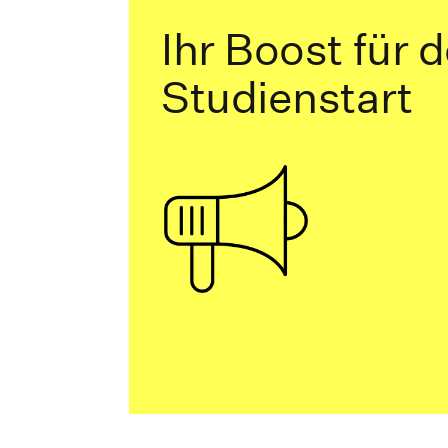
Ihr Boost für 
Studienstart