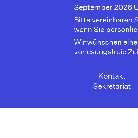
September 2026 U
Bitte vereinbaren 
wenn Sie persönli
Wir wünschen eine
vorlesungsfreie Zei
Kontakt
Sekretariat