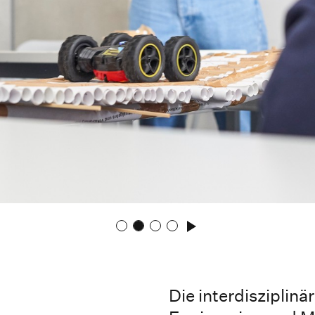
Die interdisziplinä