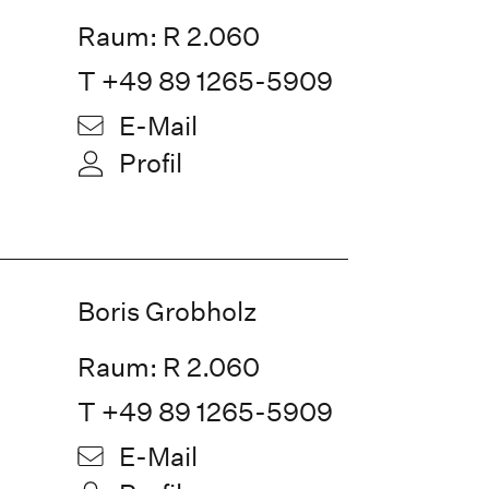
Raum: R 2.060
T +49 89 1265-5909
E-Mail
Profil
Boris Grobholz
Raum: R 2.060
T +49 89 1265-5909
E-Mail