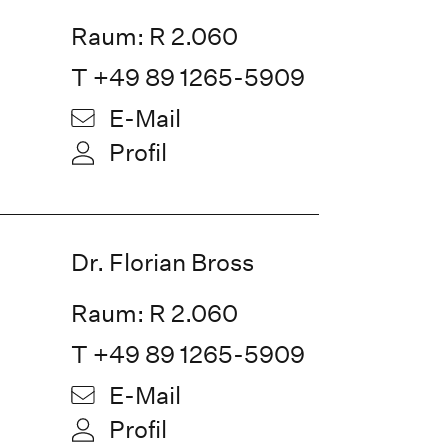
Raum: R 2.060
T +49 89 1265-5909
E-Mail
Profil
Dr. Florian Bross
Raum: R 2.060
T +49 89 1265-5909
E-Mail
Profil