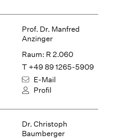
Prof. Dr. Manfred
Anzinger
Raum: R 2.060
T +49 89 1265-5909
E-Mail
Profil
Dr. Christoph
Baumberger