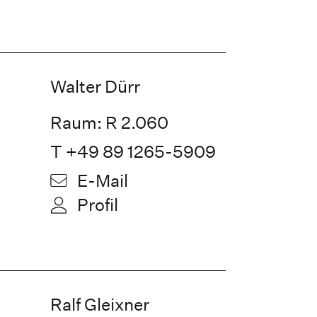
Walter Dürr
Raum: R 2.060
T +49 89 1265-5909
E-Mail
Profil
Ralf Gleixner