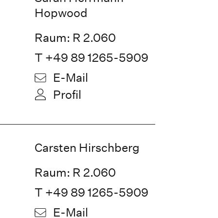
Hopwood
Raum: R 2.060
T +49 89 1265-5909
E-Mail
Profil
Carsten Hirschberg
Raum: R 2.060
T +49 89 1265-5909
E-Mail