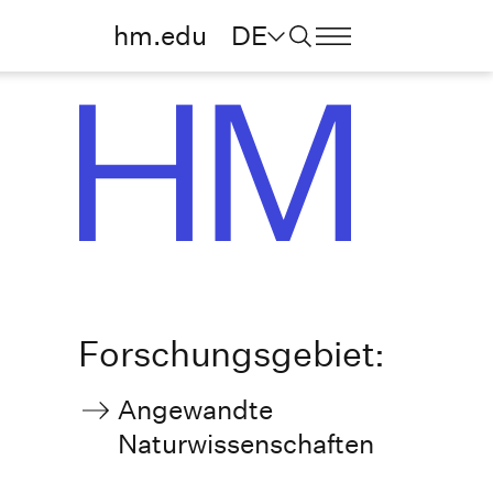
hm.edu
DE
Forschungsgebiet:
Angewandte
Naturwissenschaften