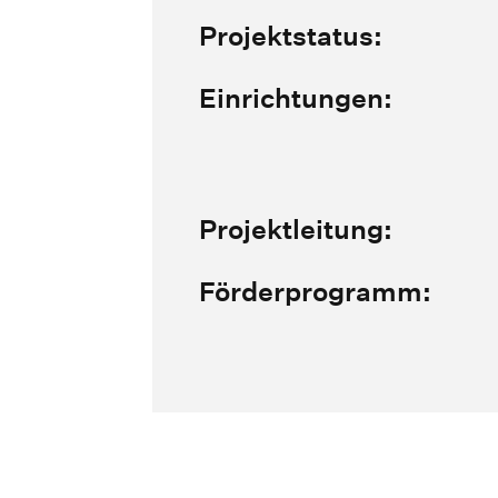
Projektstatus:
Einrichtungen:
Projektleitung:
Förderprogramm: