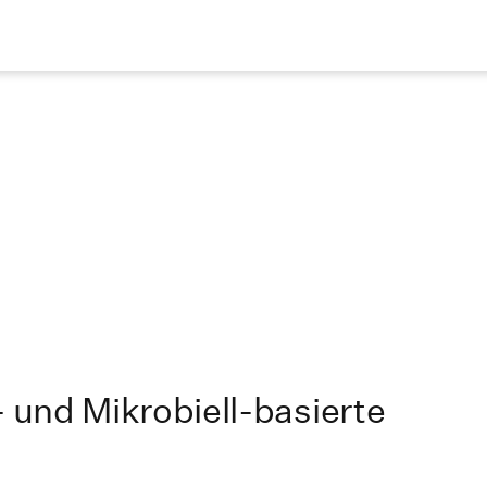
und Mikrobiell-basierte