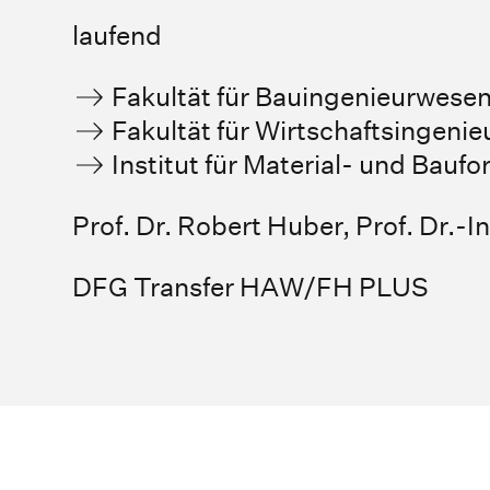
laufend
Fakultät für Bauingenieurwese
Fakultät für Wirtschaftsingeni
Institut für Material- und Bauf
Prof. Dr. Robert Huber
,
Prof. Dr.-
DFG Transfer HAW/FH PLUS