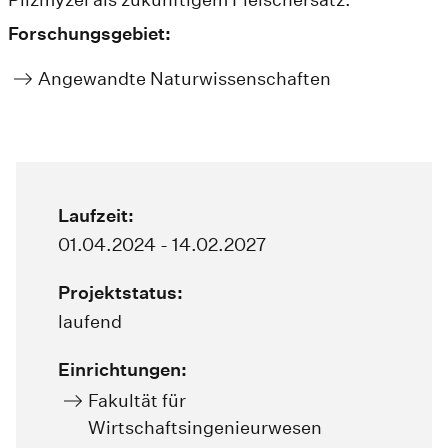
Forschungsgebiet:
Angewandte Naturwissenschaften
Laufzeit:
01.04.2024 - 14.02.2027
Projektstatus:
laufend
Einrichtungen:
Fakultät für
Wirtschaftsingenieurwesen