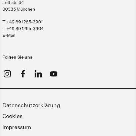
Lothstr. 64
80335 München
T +49 89 1265-3901
T +49 89 1265-3904
E-Mail
Folgen Sie uns
Datenschutzerklärung
Cookies
Impressum