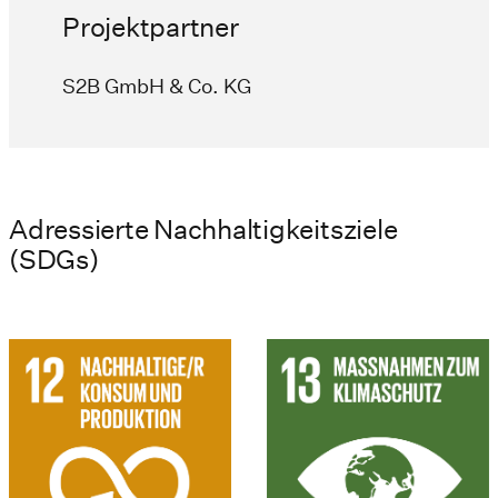
Projektpartner
S2B GmbH & Co. KG
Adressierte Nachhaltigkeitsziele
(SDGs)