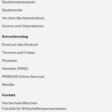
Studieninteressierte
Studierende
Vor dem Bachelorstudium
Alumni und Unternehmen
Schnelleinstieg
Rund um das Studium
Termine und Fristen
Personen
Hamster (NINE)
PRIMUSS Online Services
Moodle
Kontakt
Hochschule München
Fakultät für Wirtschaftsingenieurwesen