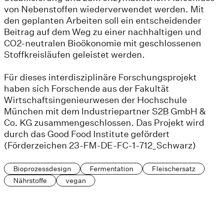
von Nebenstoffen wiederverwendet werden. Mit
den geplanten Arbeiten soll ein entscheidender
Beitrag auf dem Weg zu einer nachhaltigen und
CO2-neutralen Bioökonomie mit geschlossenen
Stoffkreisläufen geleistet werden.
Für dieses interdisziplinäre Forschungsprojekt
haben sich Forschende aus der Fakultät
Wirtschaftsingenieurwesen der Hochschule
München mit dem Industriepartner S2B GmbH &
Co. KG zusammengeschlossen. Das Projekt wird
durch das Good Food Institute gefördert
(Förderzeichen 23-FM-DE-FC-1-712_Schwarz)
Bioprozessdesign
Fermentation
Fleischersatz
Nährstoffe
vegan