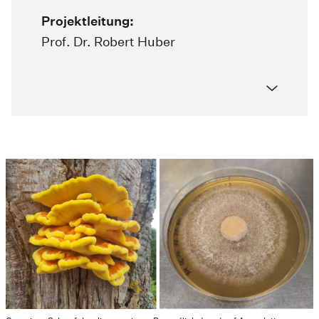
Projektleitung:
Prof. Dr. Robert Huber