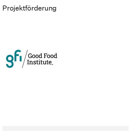
Projektförderung