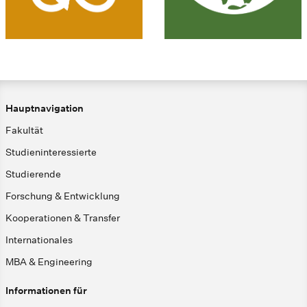
Hauptnavigation
Fakultät
Studieninteressierte
Studierende
Forschung & Entwicklung
Kooperationen & Transfer
Internationales
MBA & Engineering
Informationen für