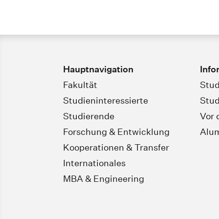
Hauptnavigation
Info
Fakultät
Stud
Studieninteressierte
Stud
Studierende
Vor 
Forschung & Entwicklung
Alu
Kooperationen & Transfer
Internationales
MBA & Engineering