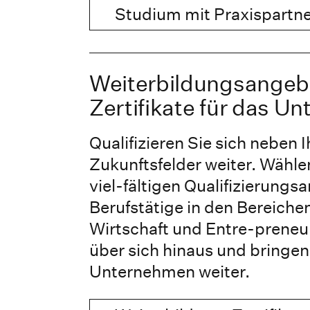
Studium mit Praxispartn
Weiterbildungsangeb
Zertifikate für das U
Qualifizieren Sie sich neben 
Zukunftsfelder weiter. Wähle
viel-fältigen Qualifizierungs
Berufstätige in den Bereiche
Wirtschaft und Entre-preneu
über sich hinaus und bringen 
Unternehmen weiter.