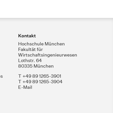
Kontakt
Hochschule München
Fakultät für
Wirtschaftsingenieurwesen
Lothstr. 64
80335 München
es
T +49 89 1265-3901
T +49 89 1265-3904
E-Mail