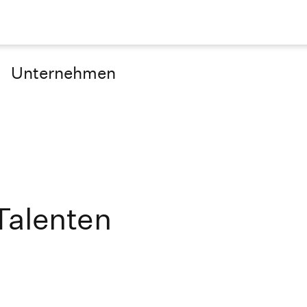
Unternehmen
Talenten