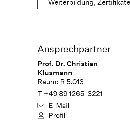
Weiterbildung, Zertifikat
Ansprechpartner
Prof. Dr. Christian
Klusmann
Raum: R 5.013
T +49 89 1265-3221
E-Mail
Profil