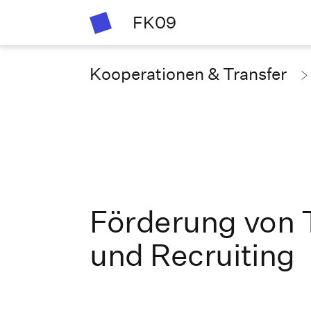
FK09
Kooperationen & Transfer
Förderung von 
und Recruiting