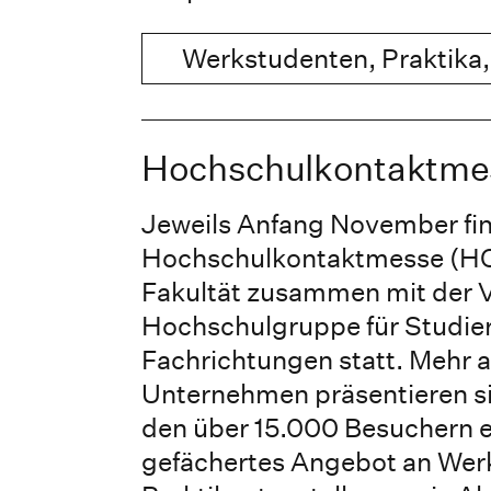
Werkstudenten, Praktika,
Hochschulkontaktme
Jeweils Anfang November fin
Hochschulkontaktmesse (HO
Fakultät zusammen mit der 
Hochschulgruppe für Studier
Fachrichtungen statt. Mehr 
Unternehmen präsentieren si
den über 15.000 Besuchern ei
gefächertes Angebot an Wer