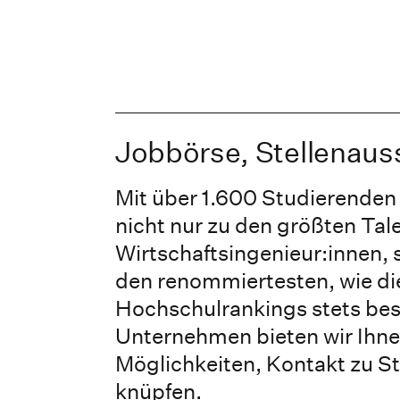
Jobbörse, Stellenau
Mit über 1.600 Studierenden 
nicht nur zu den größten Ta
Wirtschaftsingenieur:innen,
den renommiertesten, wie di
Hochschulrankings stets bes
Unternehmen bieten wir Ihnen
Möglichkeiten, Kontakt zu S
knüpfen.