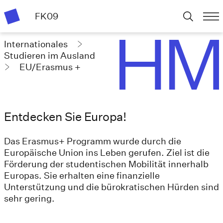
FK09
Internationales
Studieren im Ausland
EU/Erasmus +
Entdecken Sie Europa!
Das Erasmus+ Programm wurde durch die
Europäische Union ins Leben gerufen. Ziel ist die
Förderung der studentischen Mobilität innerhalb
Europas. Sie erhalten eine finanzielle
Unterstützung und die bürokratischen Hürden sind
sehr gering.