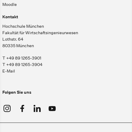
Moodle
Kontakt
Hochschule München
Fakultät für Wirtschaftsingenieurwesen
Lothstr. 64
80335 München
T +49 89 1265-3901
T +49 89 1265-3904
E-Mail
Folgen Sie uns