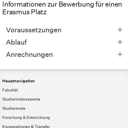
Informationen zur Bewerbung für einen
Erasmus Platz
Voraussetzungen
Ablauf
Anrechnungen
Hauptnavigation
Fakultät
Studieninteressierte
Studierende
Forschung & Entwicklung
Kooperationen & Transfer