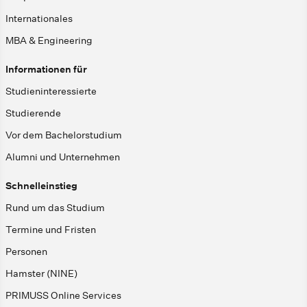
Internationales
MBA & Engineering
Informationen für
Studieninteressierte
Studierende
Vor dem Bachelorstudium
Alumni und Unternehmen
Schnelleinstieg
Rund um das Studium
Termine und Fristen
Personen
Hamster (NINE)
PRIMUSS Online Services