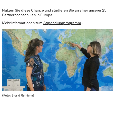
Nutzen Sie diese Chance und studieren Sie an einer unserer 25
Partnerhochschulen in Europa.
Mehr Informationen zum
Stipendiumprogramm
.
(Foto: Sigrid Reinichs)