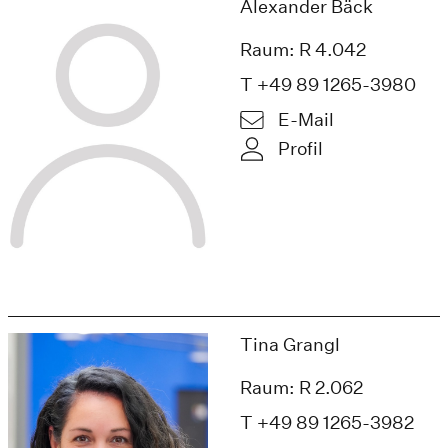
Alexander Bäck
Raum: R 4.042
T +49 89 1265-3980
E-Mail
Profil
Tina Grangl
Raum: R 2.062
T +49 89 1265-3982