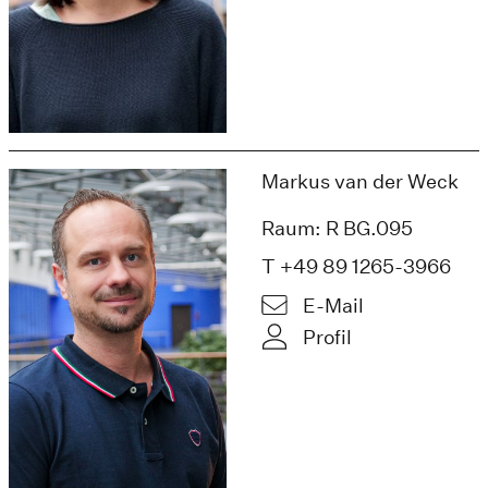
Markus van der Weck
Raum: R BG.095
T +49 89 1265-3966
E-Mail
Profil