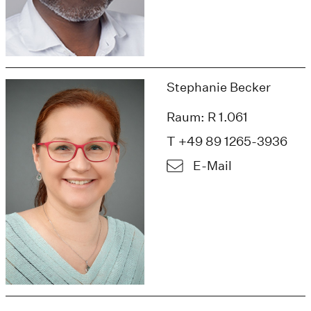
Stephanie Becker
Raum: R 1.061
T +49 89 1265-3936
E-Mail