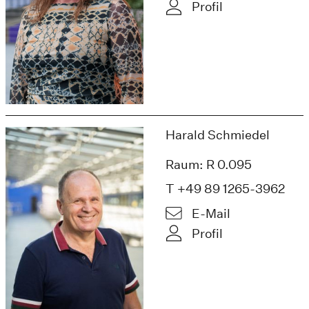
Profil
Harald Schmiedel
Raum: R 0.095
T +49 89 1265-3962
E-Mail
Profil